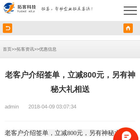
>>
>>
首页
拓客资讯
优惠信息
老客户介绍签单，立减800元，另有神
秘大礼相送
admin
2018-04-09 03:07:34
老客户介绍签单，立减800元，另有神秘大礼相