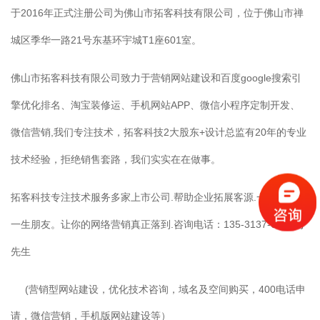
于2016年正式注册公司为佛山市拓客科技有限公司，位于佛山市禅
城区季华一路21号东基环宇城T1座601室。
佛山市拓客科技有限公司致力于营销网站建设和百度google搜索引
擎优化排名、淘宝装修运、手机网站APP、微信小程序定制开发、
微信营销,我们专注技术，拓客科技2大股东+设计总监有20年的专业
技术经验，拒绝销售套路，我们实实在在做事。
拓客科技专注技术服务多家上市公司.帮助企业拓展客源.一次合作，
一生朋友。让你的网络营销真正落到.咨询电话：135-3137-6090冯
先生
(营销型网站建设，优化技术咨询，域名及空间购买，400电话申
请，微信营销，手机版网站建设等）