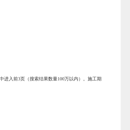
果中进入前3页（搜索结果数量100万以内）。施工期