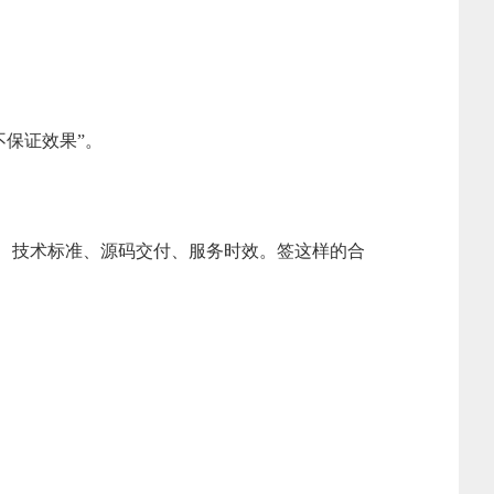
不保证效果”。
、技术标准、源码交付、服务时效。签这样的合