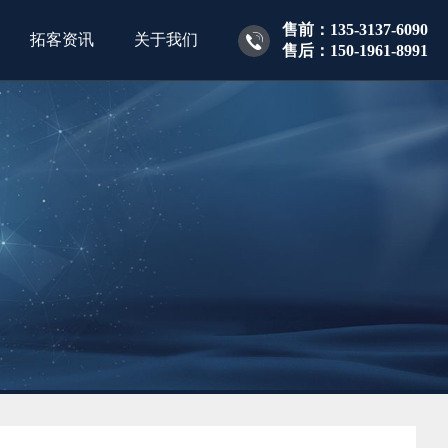
售前：135-3137-6090
拓客资讯
关于我们
售后：150-1961-8991