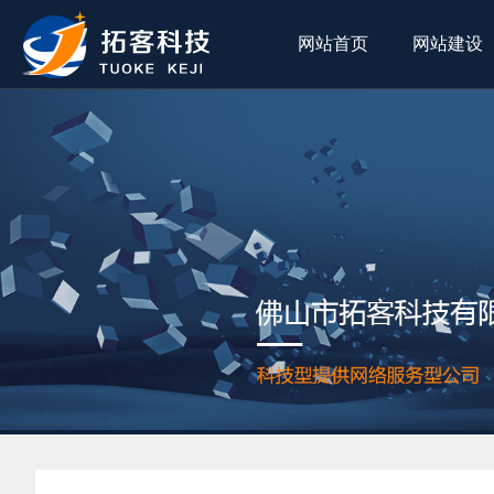
网站首页
网站建设