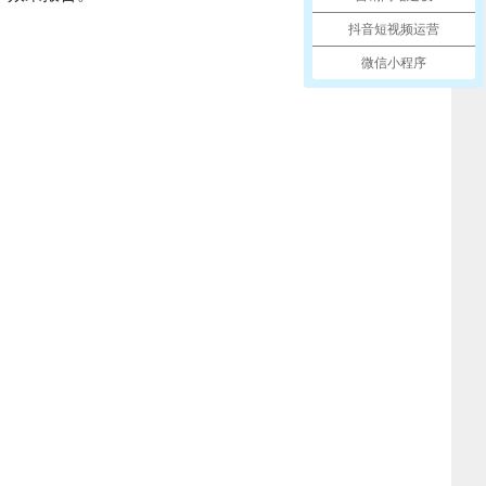
抖音短视频运营
微信小程序