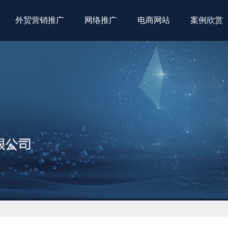
外贸营销推广
网络推广
电商网站
案例欣赏