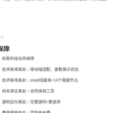
”
保障
拓客科技合同保障
技术标准条款：移动端适配、参数展示优化
技术标准条款：m3u8流媒体+16个视频节点
排名保证条款：合同保前三页
源码交付条款：完整源码+数据库
费用透明条款：零隐形收费