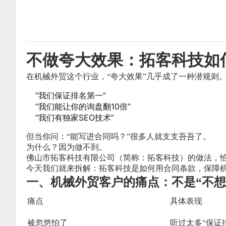
不做夸大效果：拓客科技如
在机械外贸这个行业，“夸大效果”几乎成了一种潜规则
“我们保证排名第一”
“我们能让你的询盘翻10倍”
“我们有独家SEO技术”
但当你问：“能写进合同吗？”很多人就支支吾吾了。
为什么？因为做不到。
佛山市拓客科技有限公司（简称：拓客科技）的做法，
今天我们就来拆解：拓客科技是如何用合同条款，保障
一、机械外贸客户的痛点：不是“不想
痛点
具体表现
被忽悠怕了
听过太多“保证