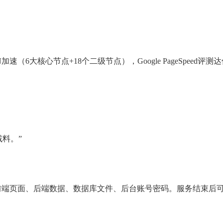
（6大核心节点+18个二级节点），Google PageSpeed评测
料。”
前端页面、后端数据、数据库文件、后台账号密码。服务结束后可