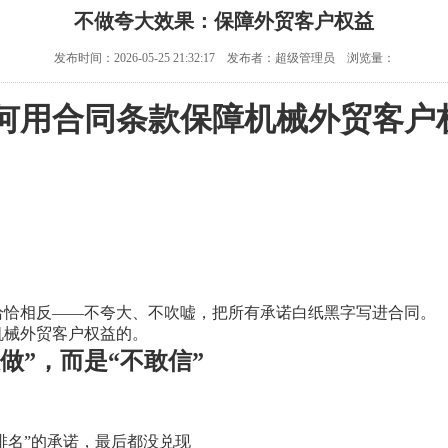
不做夸大效果：保障外贸客户权益
发布时间：2026-05-25 21:32:17 发布者：超级管理员 浏览量：
何用合同条款保障机械外贸客户
。
恰恰相反——不夸大、不吹嘘，把所有承诺白纸黑字写进合同。
机械外贸客户权益的。
做”，而是“不敢信”
排名”的承诺，最后都没兑现