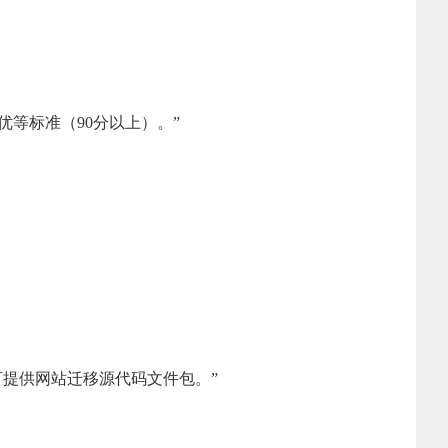
达优等标准（90分以上）。”
提供网站迁移源代码文件包。”