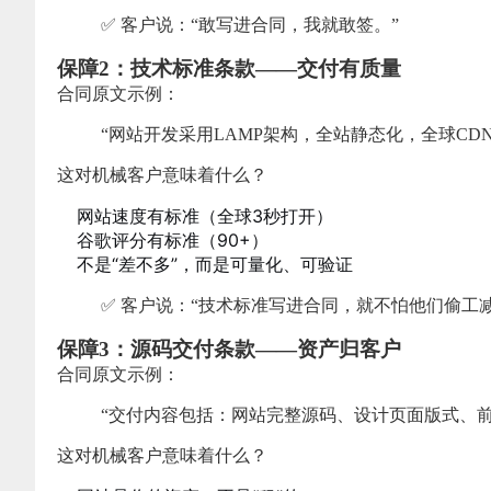
✅ 客户说：“敢写进合同，我就敢签。”
保障2：技术标准条款——交付有质量
合同原文示例：
“网站开发采用LAMP架构，全站静态化，全球CDN加速
这对机械客户意味着什么？
网站速度有标准（全球3秒打开）
谷歌评分有标准（90+）
不是“差不多”，而是可量化、可验证
✅ 客户说：“技术标准写进合同，就不怕他们偷工减
保障3：源码交付条款——资产归客户
合同原文示例：
“交付内容包括：网站完整源码、设计页面版式、
这对机械客户意味着什么？