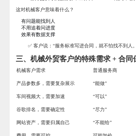
这对机械客户意味着什么？
有问题能找到人
不用追着问进度
效果有数据支撑
✅ 客户说：“服务标准写进合同，就不怕找不到人。
三、机械外贸客户的特殊需求 + 合同
机械客户需求
普通服务商
产品参数多，需要复杂展示
“能做”
车间视频大，需要加速
“可以”
谷歌排名，需要确定性
“尽力”
网站资产，需要归属自己
“不能给”
费用，需要可控
可能加价