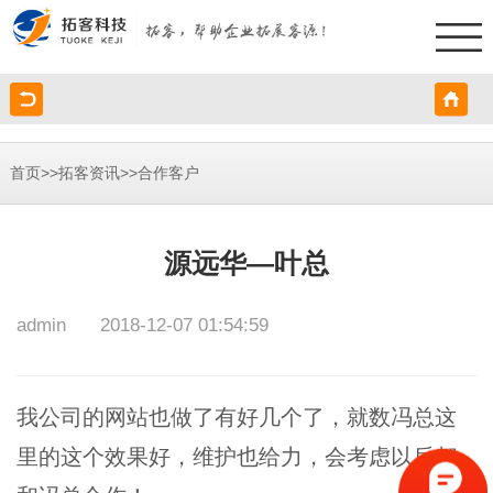
>>
>>
首页
拓客资讯
合作客户
源远华—叶总
admin
2018-12-07 01:54:59
我公司的网站也做了有好几个了，就数冯总这
里的这个效果好，维护也给力，会考虑以后都