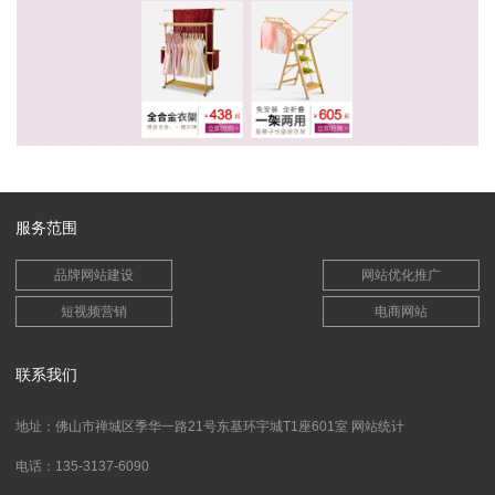
服务范围
品牌网站建设
网站优化推广
短视频营销
电商网站
联系我们
地址：佛山市禅城区季华一路21号东基环宇城T1座601室
网站统计
电话：135-3137-6090